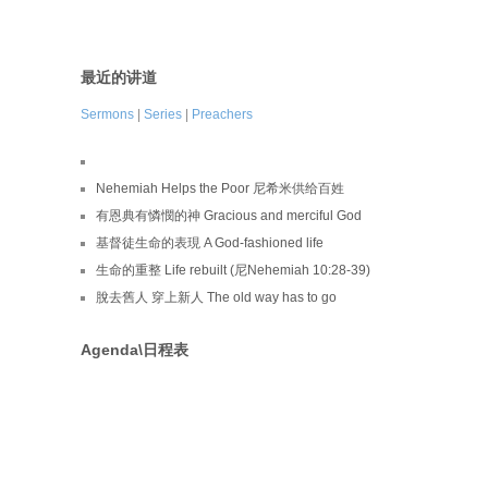
最近的讲道
Sermons
|
Series
|
Preachers
Nehemiah Helps the Poor 尼希米供给百姓
有恩典有憐憫的神 Gracious and merciful God
基督徒生命的表現 A God-fashioned life
生命的重整 Life rebuilt (尼Nehemiah 10:28-39)
脫去舊人 穿上新人 The old way has to go
Agenda\日程表