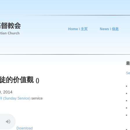
Home \ 主页
News \ 信息
最
Se
 基督徒的价值觀
()
0, 2014
(Sunday Service)
service
Download